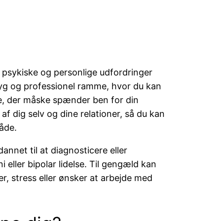
psykiske og personlige udfordringer
tryg og professionel ramme, hvor du kan
re, der måske spænder ben for din
af dig selv og dine relationer, så du kan
åde.
annet til at diagnosticere eller
eller bipolar lidelse. Til gengæld kan
er, stress eller ønsker at arbejde med