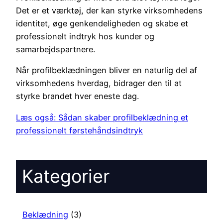
Det er et værktøj, der kan styrke virksomhedens
identitet, øge genkendeligheden og skabe et
professionelt indtryk hos kunder og
samarbejdspartnere.
Når profilbeklædningen bliver en naturlig del af
virksomhedens hverdag, bidrager den til at
styrke brandet hver eneste dag.
Læs også: Sådan skaber profilbeklædning et
professionelt førstehåndsindtryk
Kategorier
Beklædning
(3)