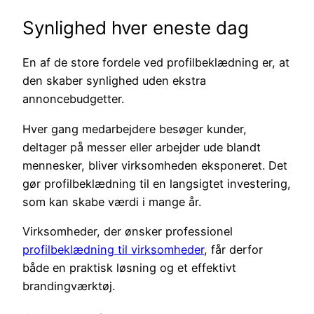
Synlighed hver eneste dag
En af de store fordele ved profilbeklædning er, at
den skaber synlighed uden ekstra
annoncebudgetter.
Hver gang medarbejdere besøger kunder,
deltager på messer eller arbejder ude blandt
mennesker, bliver virksomheden eksponeret. Det
gør profilbeklædning til en langsigtet investering,
som kan skabe værdi i mange år.
Virksomheder, der ønsker professionel
profilbeklædning til virksomheder
, får derfor
både en praktisk løsning og et effektivt
brandingværktøj.