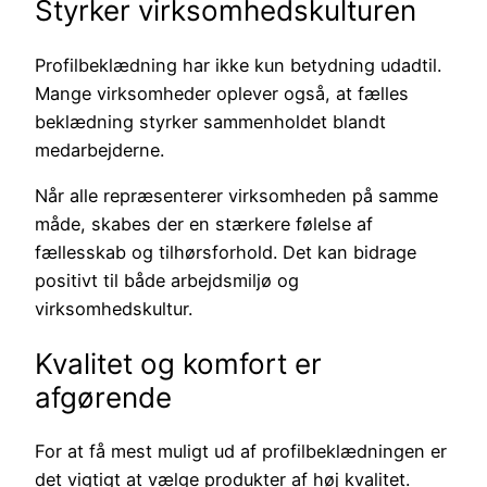
Styrker virksomhedskulturen
Profilbeklædning har ikke kun betydning udadtil.
Mange virksomheder oplever også, at fælles
beklædning styrker sammenholdet blandt
medarbejderne.
Når alle repræsenterer virksomheden på samme
måde, skabes der en stærkere følelse af
fællesskab og tilhørsforhold. Det kan bidrage
positivt til både arbejdsmiljø og
virksomhedskultur.
Kvalitet og komfort er
afgørende
For at få mest muligt ud af profilbeklædningen er
det vigtigt at vælge produkter af høj kvalitet.