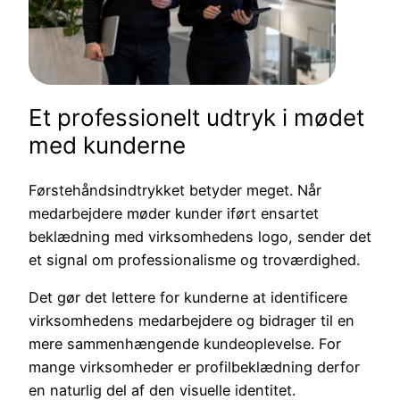
Et professionelt udtryk i mødet
med kunderne
Førstehåndsindtrykket betyder meget. Når
medarbejdere møder kunder iført ensartet
beklædning med virksomhedens logo, sender det
et signal om professionalisme og troværdighed.
Det gør det lettere for kunderne at identificere
virksomhedens medarbejdere og bidrager til en
mere sammenhængende kundeoplevelse. For
mange virksomheder er profilbeklædning derfor
en naturlig del af den visuelle identitet.