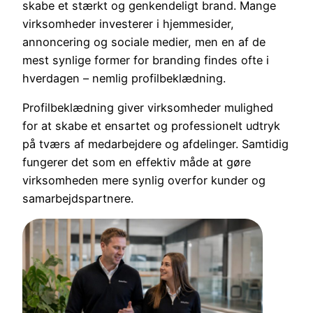
skabe et stærkt og genkendeligt brand. Mange
virksomheder investerer i hjemmesider,
annoncering og sociale medier, men en af de
mest synlige former for branding findes ofte i
hverdagen – nemlig profilbeklædning.
Profilbeklædning giver virksomheder mulighed
for at skabe et ensartet og professionelt udtryk
på tværs af medarbejdere og afdelinger. Samtidig
fungerer det som en effektiv måde at gøre
virksomheden mere synlig overfor kunder og
samarbejdspartnere.