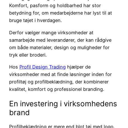
Komfort, pasform og holdbarhed har stor
betydning for, om medarbejderne har lyst til at
bruge tøjet i hverdagen.
Derfor vælger mange virksomheder at
samarbejde med leverandører, der kan rådgive
om både materialer, design og muligheder for
tryk eller broderi.
Hos
Profil Design Trading
hjælper de
virksomheder med at finde løsninger inden for
profiltøj og profilbeklædning, der kombinerer
kvalitet, komfort og professionel branding.
En investering i virksomhedens
brand
Profilbeklædning er mere end blot tøj med logo.