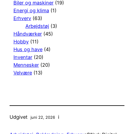
Biler og maskiner
(19)
Energi og klima
(1)
Erhverv
(63)
Arbejdstøj
(3)
Håndværker
(45)
Hobby
(11)
Hus og have
(4)
Inventar
(20)
Mennesker
(20)
Velvære
(13)
Udgivet
i
juni 22, 2026