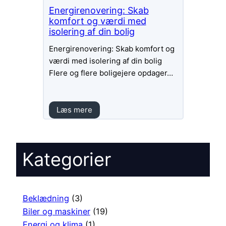
Energirenovering: Skab
komfort og værdi med
isolering af din bolig
Energirenovering: Skab komfort og
værdi med isolering af din bolig
Flere og flere boligejere opdager…
Læs mere
Kategorier
Beklædning
(3)
Biler og maskiner
(19)
Energi og klima
(1)