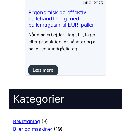
juli 9, 2025
Ergonomisk og effektiv
pallehåndtering med
pallemagasin til EUR-paller
Når man arbejder i logistik, lager
eller produktion, er håndtering af
paller en uundgåelig og…
Læs mere
Kategorier
Beklædning
(3)
Biler og maskiner
(19)