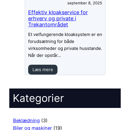
september 8, 2025
Effektiv kloakservice for
erhverv og private i
Trekantområdet
Et velfungerende kloaksystem er en
forudsætning for både
virksomheder og private husstande.
Når der opstår…
Læs mere
Kategorier
Beklædning
(3)
Biler og maskiner
(19)