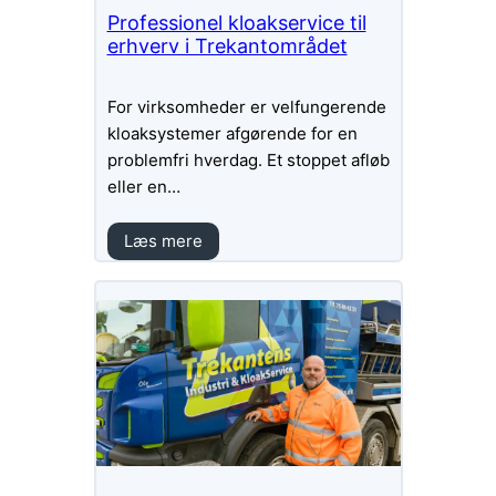
Professionel kloakservice til
erhverv i Trekantområdet
For virksomheder er velfungerende
kloaksystemer afgørende for en
problemfri hverdag. Et stoppet afløb
eller en…
Læs mere