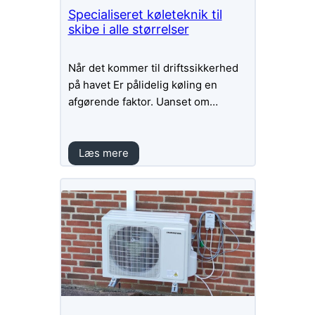
Specialiseret køleteknik til
skibe i alle størrelser
Når det kommer til driftssikkerhed
på havet Er pålidelig køling en
afgørende faktor. Uanset om…
Læs mere