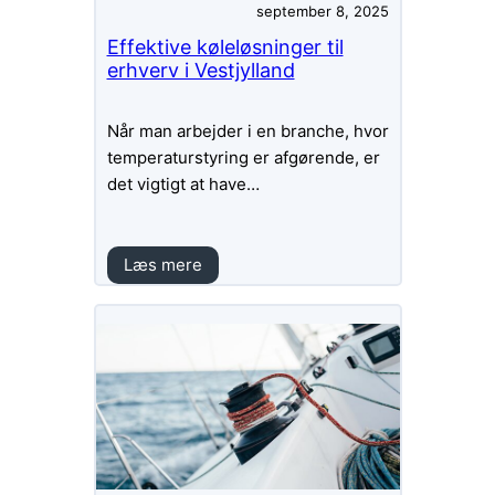
september 8, 2025
Effektive køleløsninger til
erhverv i Vestjylland
Når man arbejder i en branche, hvor
temperaturstyring er afgørende, er
det vigtigt at have…
Læs mere