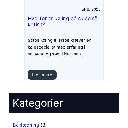
juli 8, 2025
Hvorfor er køling på skibe så
kritisk?
Stabil køling til skibe kræver en
kølespecialist med erfaring i
saltvand og sømil Når man…
Læs mere
Kategorier
Beklædning
(3)