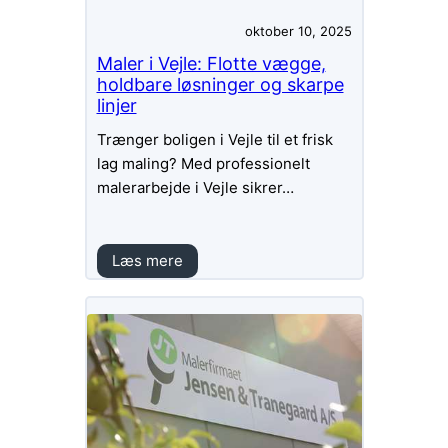
oktober 10, 2025
Maler i Vejle: Flotte vægge,
holdbare løsninger og skarpe
linjer
Trænger boligen i Vejle til et frisk
lag maling? Med professionelt
malerarbejde i Vejle sikrer…
Læs mere