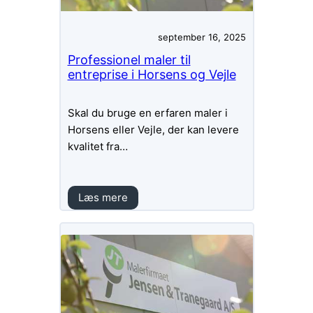
september 16, 2025
Professionel maler til
entreprise i Horsens og Vejle
Skal du bruge en erfaren maler i
Horsens eller Vejle, der kan levere
kvalitet fra…
Læs mere