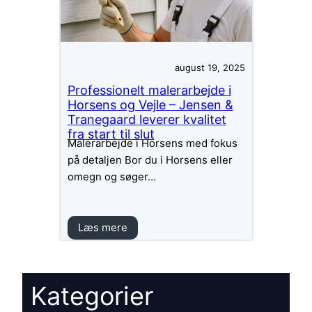
august 19, 2025
Professionelt malerarbejde i
Horsens og Vejle – Jensen &
Tranegaard leverer kvalitet
fra start til slut
Malerarbejde i Horsens med fokus
på detaljen Bor du i Horsens eller
omegn og søger…
Læs mere
Kategorier