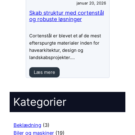
januar 20, 2026
Skab struktur med cortenstål
og robuste løsninger
Cortenstål er blevet et af de mest
efterspurgte materialer inden for
havearkitektur, design og
landskabsprojekter.…
Læs mere
Kategorier
Beklædning
(3)
Biler og maskiner
(19)