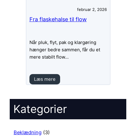
februar 2, 2026
Fra flaskehalse til flow
Når pluk, flyt, pak og klargøring
hænger bedre sammen, får du et
mere stabilt flow…
Læs mere
Kategorier
Beklædning
(3)