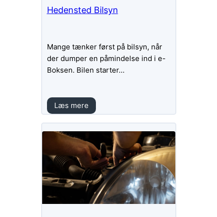
Hedensted Bilsyn
Mange tænker først på bilsyn, når
der dumper en påmindelse ind i e-
Boksen. Bilen starter…
Læs mere