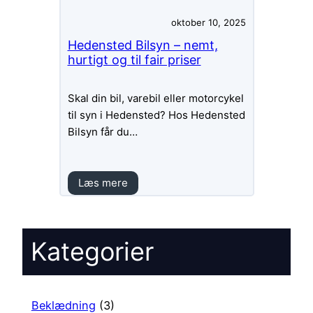
oktober 10, 2025
Hedensted Bilsyn – nemt,
hurtigt og til fair priser
Skal din bil, varebil eller motorcykel
til syn i Hedensted? Hos Hedensted
Bilsyn får du…
Læs mere
Kategorier
Beklædning
(3)