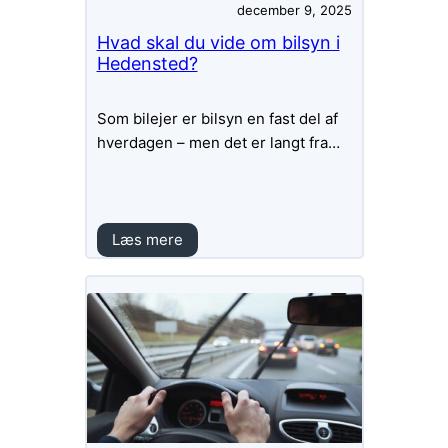
december 9, 2025
Hvad skal du vide om bilsyn i
Hedensted?
Som bilejer er bilsyn en fast del af
hverdagen – men det er langt fra…
Læs mere