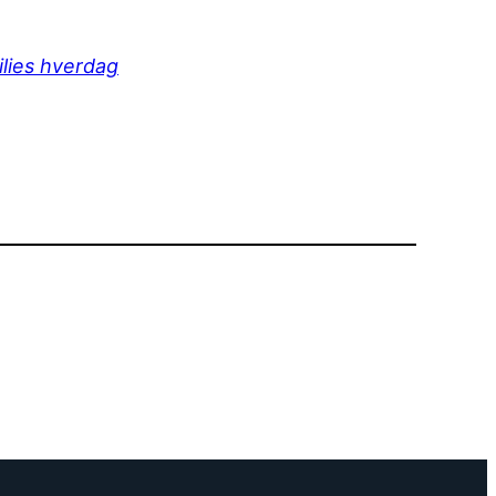
lies hverdag